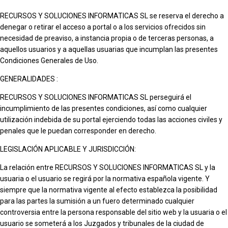
RECURSOS Y SOLUCIONES INFORMATICAS SL se reserva el derecho a
denegar o retirar el acceso a portal o a los servicios ofrecidos sin
necesidad de preaviso, a instancia propia o de terceras personas, a
aquellos usuarios y a aquellas usuarias que incumplan las presentes
Condiciones Generales de Uso.
GENERALIDADES :
RECURSOS Y SOLUCIONES INFORMATICAS SL perseguirá el
incumplimiento de las presentes condiciones, así como cualquier
utilización indebida de su portal ejerciendo todas las acciones civiles y
penales que le puedan corresponder en derecho.
LEGISLACIÓN APLICABLE Y JURISDICCIÓN:
La relación entre RECURSOS Y SOLUCIONES INFORMATICAS SL y la
usuaria o el usuario se regirá por la normativa española vigente. Y
siempre que la normativa vigente al efecto establezca la posibilidad
para las partes la sumisión a un fuero determinado cualquier
controversia entre la persona responsable del sitio web y la usuaria o el
usuario se someterá a los Juzgados y tribunales de la ciudad de