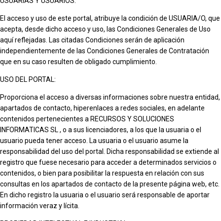
USUARIAS Y USUARIOS:
El acceso y uso de este portal, atribuye la condición de USUARIA/O, que
acepta, desde dicho acceso y uso, las Condiciones Generales de Uso
aquí reflejadas. Las citadas Condiciones serán de aplicación
independientemente de las Condiciones Generales de Contratación
que en su caso resulten de obligado cumplimiento.
USO DEL PORTAL:
Proporciona el acceso a diversas informaciones sobre nuestra entidad,
apartados de contacto, hiperenlaces a redes sociales, en adelante
contenidos pertenecientes a RECURSOS Y SOLUCIONES
INFORMATICAS SL , o a sus licenciadores, a los que la usuaria o el
usuario pueda tener acceso. La usuaria o el usuario asume la
responsabilidad del uso del portal. Dicha responsabilidad se extiende al
registro que fuese necesario para acceder a determinados servicios o
contenidos, o bien para posibilitar la respuesta en relación con sus
consultas en los apartados de contacto de la presente página web, etc.
En dicho registro la usuaria o el usuario será responsable de aportar
información veraz y lícita.