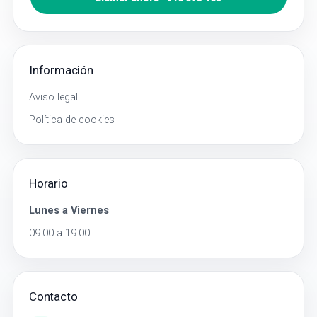
Información
Aviso legal
Política de cookies
Horario
Lunes a Viernes
09:00 a 19:00
Contacto